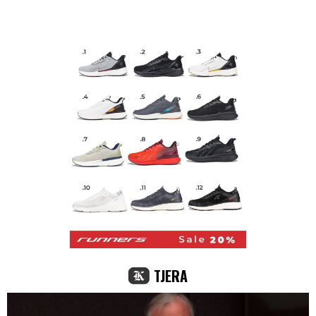
TJERA