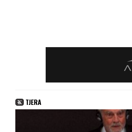
TJERA