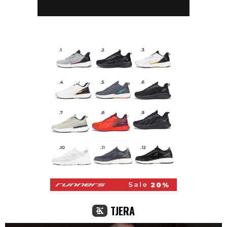
TJERA