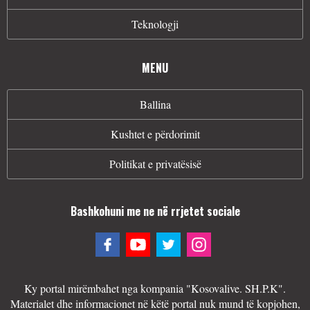
Teknologji
MENU
Ballina
Kushtet e përdorimit
Politikat e privatësisë
Bashkohuni me ne në rrjetet sociale
Ky portal mirëmbahet nga kompania "Kosovalive. SH.P.K".
Materialet dhe informacionet në këtë portal nuk mund të kopjohen,