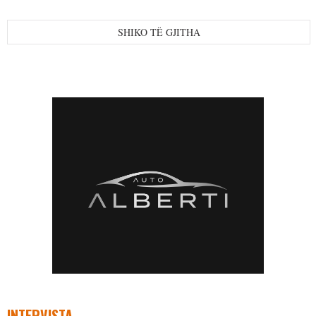
SHIKO TË GJITHA
INTERVISTA