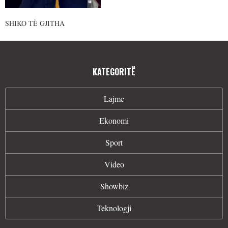
SHIKO TË GJITHA
KATEGORITË
Lajme
Ekonomi
Sport
Video
Showbiz
Teknologji