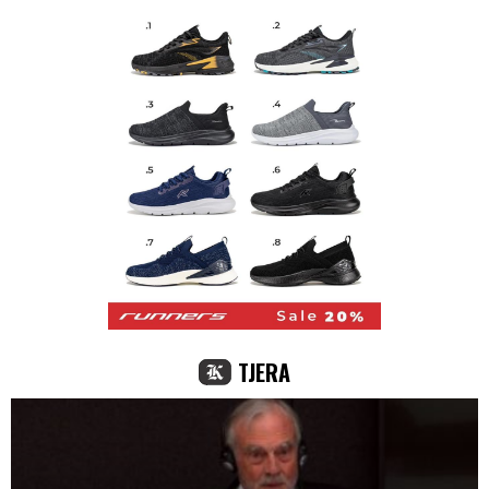
TJERA