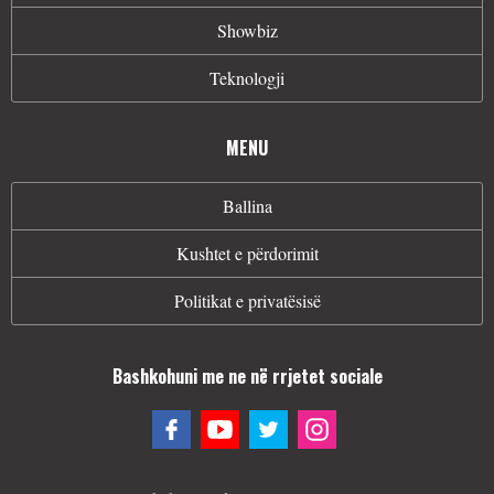
Showbiz
Teknologji
MENU
Ballina
Kushtet e përdorimit
Politikat e privatësisë
Bashkohuni me ne në rrjetet sociale