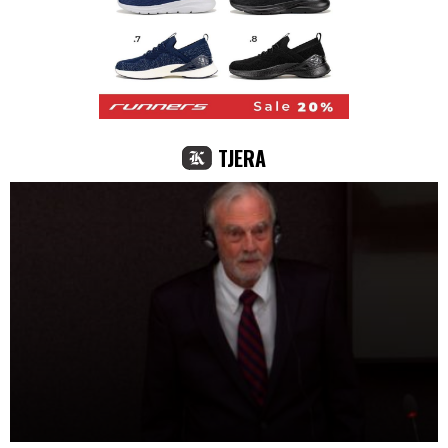
TJERA