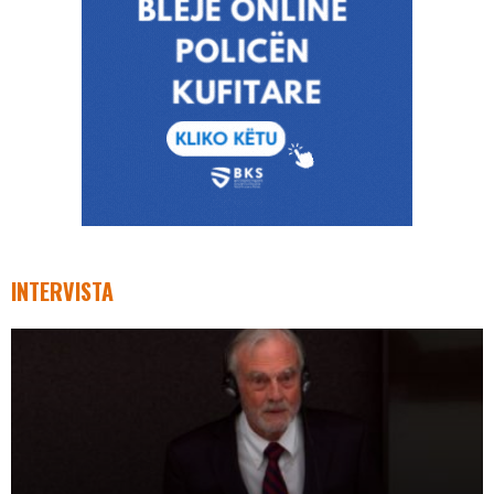
INTERVISTA