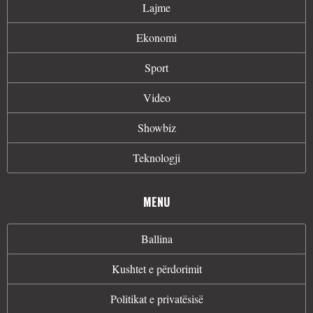
Lajme
Ekonomi
Sport
Video
Showbiz
Teknologji
MENU
Ballina
Kushtet e përdorimit
Politikat e privatësisë