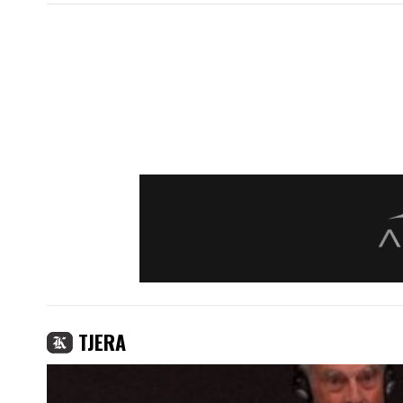
TJERA