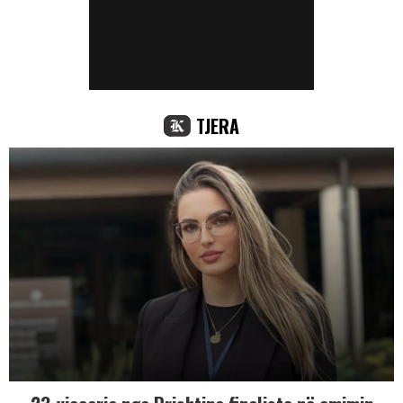
TJERA