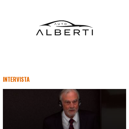
INTERVISTA