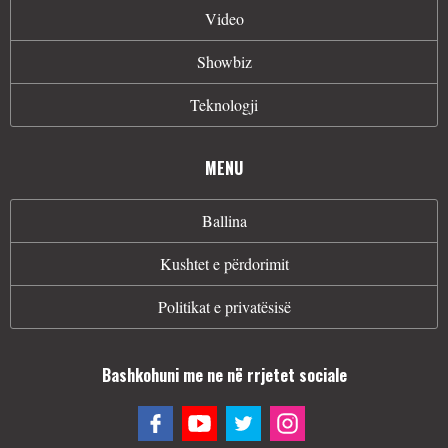
Video
Showbiz
Teknologji
MENU
Ballina
Kushtet e përdorimit
Politikat e privatësisë
Bashkohuni me ne në rrjetet sociale