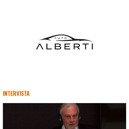
INTERVISTA