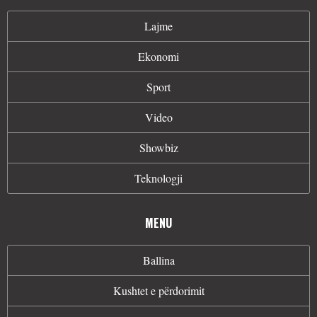
Lajme
Ekonomi
Sport
Video
Showbiz
Teknologji
MENU
Ballina
Kushtet e përdorimit