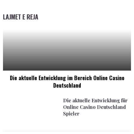
LAJMET E REJA
Die aktuelle Entwicklung im Bereich Online Casino
Deutschland
Die aktuelle Entwicklung für
Online Casino Deutschland
Spieler