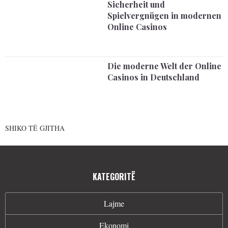
Sicherheit und
Spielvergnügen in modernen
Online Casinos
Die moderne Welt der Online
Casinos in Deutschland
SHIKO TË GJITHA
KATEGORITË
Lajme
Ekonomi