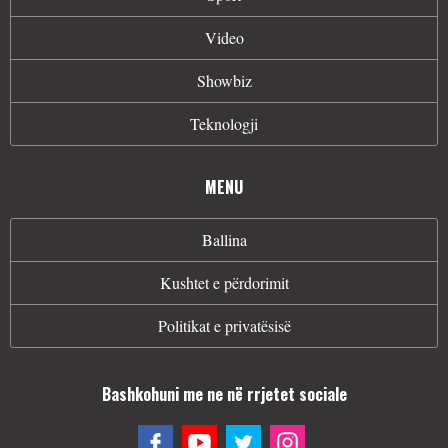
Video
Showbiz
Teknologji
MENU
Ballina
Kushtet e përdorimit
Politikat e privatësisë
Bashkohuni me ne në rrjetet sociale