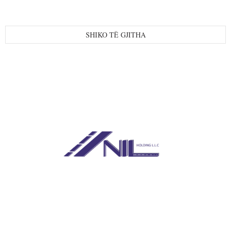
SHIKO TË GJITHA