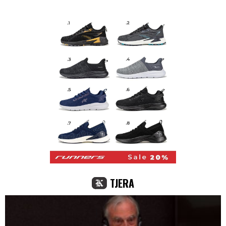
TJERA