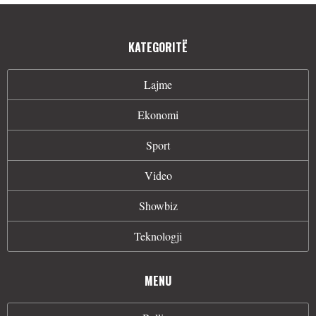
KATEGORITË
Lajme
Ekonomi
Sport
Video
Showbiz
Teknologji
MENU