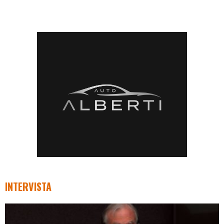
INTERVISTA