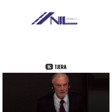
TJERA