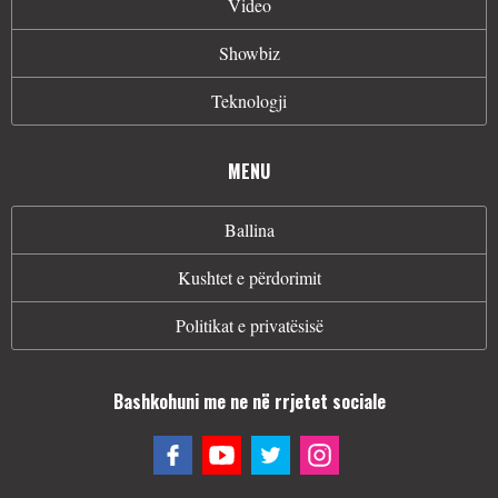
Video
Showbiz
Teknologji
MENU
Ballina
Kushtet e përdorimit
Politikat e privatësisë
Bashkohuni me ne në rrjetet sociale