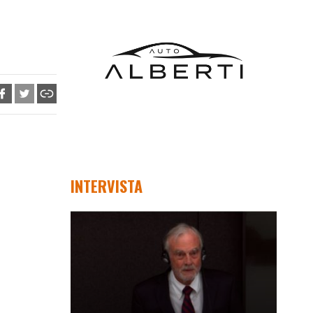
INTERVISTA