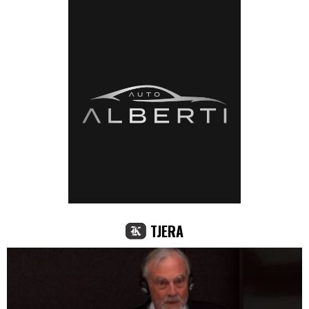
TJERA