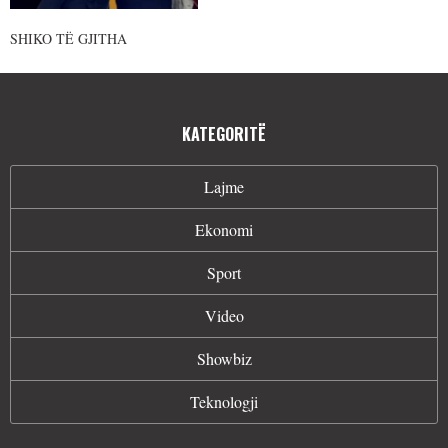
SHIKO TË GJITHA
KATEGORITË
Lajme
Ekonomi
Sport
Video
Showbiz
Teknologji