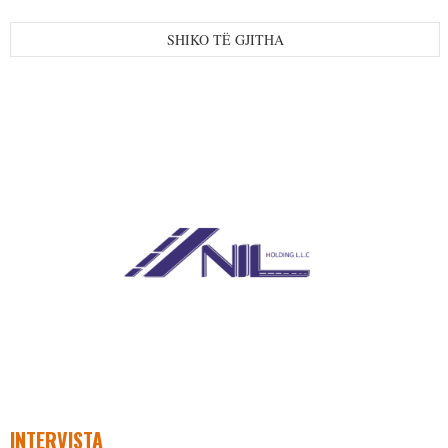
SHIKO TË GJITHA
INTERVISTA