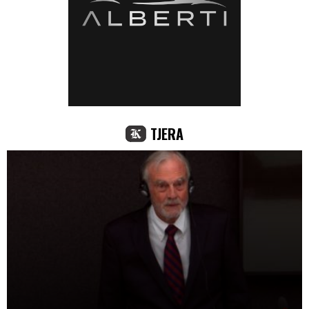
TJERA