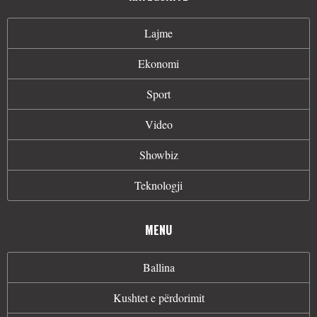
Lajme
Ekonomi
Sport
Video
Showbiz
Teknologji
MENU
Ballina
Kushtet e përdorimit