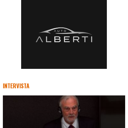
INTERVISTA