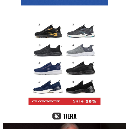
TJERA