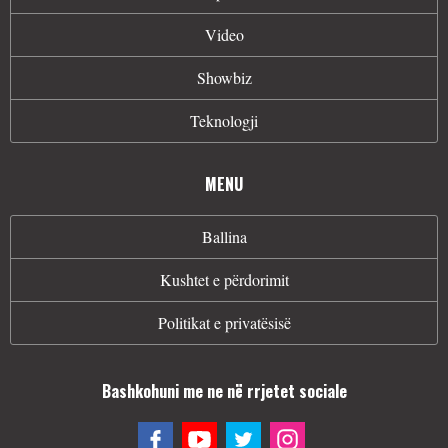
Video
Showbiz
Teknologji
MENU
Ballina
Kushtet e përdorimit
Politikat e privatësisë
Bashkohuni me ne në rrjetet sociale