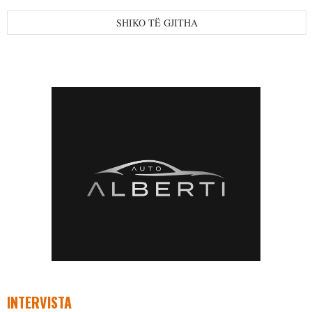
SHIKO TË GJITHA
INTERVISTA