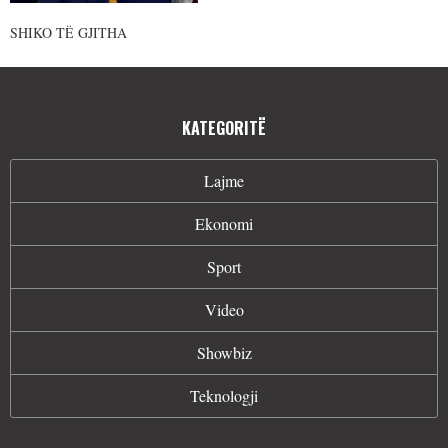
SHIKO TË GJITHA
KATEGORITË
Lajme
Ekonomi
Sport
Video
Showbiz
Teknologji