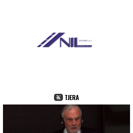
TJERA