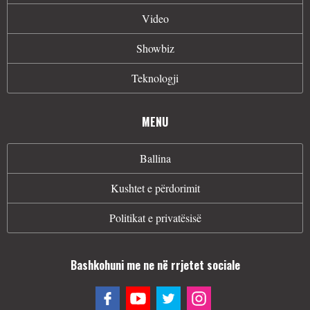
Video
Showbiz
Teknologji
MENU
Ballina
Kushtet e përdorimit
Politikat e privatësisë
Bashkohuni me ne në rrjetet sociale