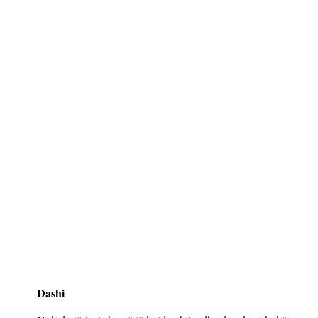
Dashi