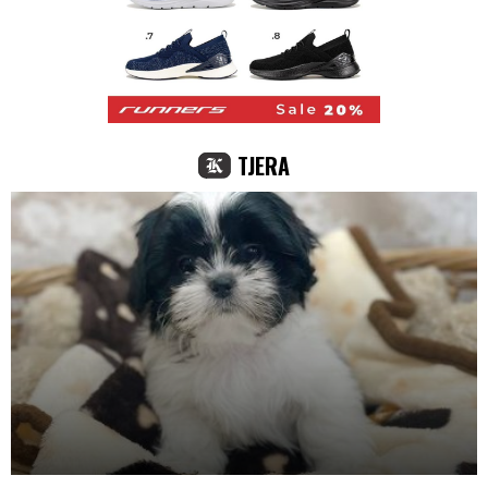
TJERA