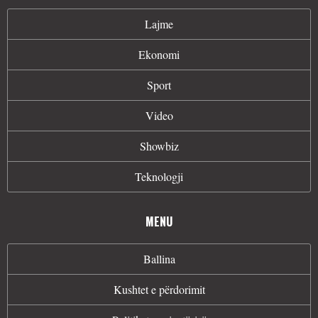
Lajme
Ekonomi
Sport
Video
Showbiz
Teknologji
MENU
Ballina
Kushtet e përdorimit