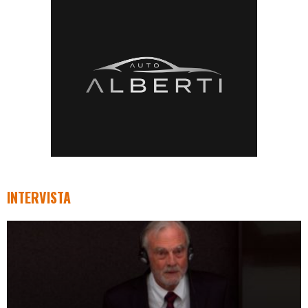
INTERVISTA