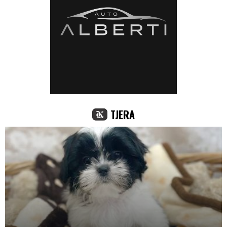
TJERA