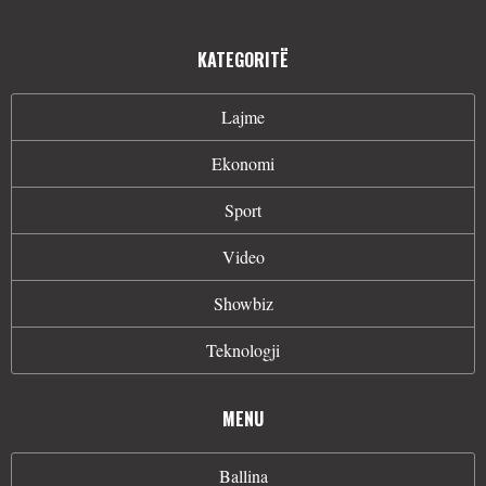
KATEGORITË
Lajme
Ekonomi
Sport
Video
Showbiz
Teknologji
MENU
Ballina