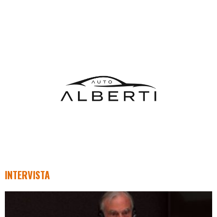
INTERVISTA